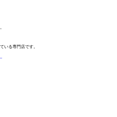
。
ている専門店です。
）