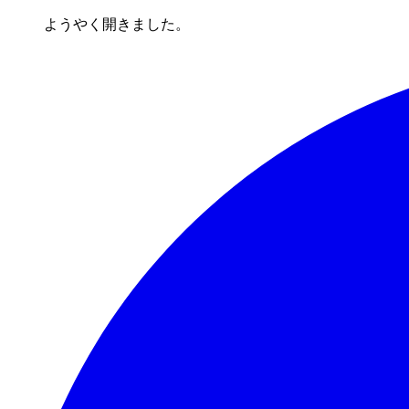
ようやく開きました。